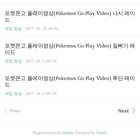
포켓몬고 플레이영상(Pokemon Go Play Video) 나시 레이
드
게임 영상
2017. 10. 19. 04:52
포켓몬고 플레이영상(Pokemon Go Play Video) 질뻐기 레
이드
게임 영상
2017. 10. 3. 00:30
포켓몬고 플레이영상(Pokemon Go Play Video) 후딘 레이
드
게임 영상
2017. 10. 2. 00:30
Prev
Next
Blog is powered by
Daum
/ Designed by
Tistory