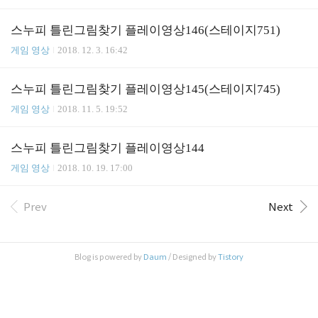
스누피 틀린그림찾기 플레이영상146(스테이지751)
게임 영상
2018. 12. 3. 16:42
스누피 틀린그림찾기 플레이영상145(스테이지745)
게임 영상
2018. 11. 5. 19:52
스누피 틀린그림찾기 플레이영상144
게임 영상
2018. 10. 19. 17:00
Prev
Next
Blog is powered by
Daum
/ Designed by
Tistory