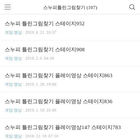
스누피틀린그림찾기 (107)
스누피 틀린그림찾기 스테이지952
게임 영상
2019. 6. 21. 10:37
스누피 틀린그림찾기 스테이지908
게임 영상
2019. 2. 6. 04:36
스누피 틀린그림찾기 플레이영상 스테이지863
게임 영상
2019. 1. 28. 19:06
스누피 틀린그림찾기 플레이영상 스테이지836
게임 영상
2019. 1. 18. 16:49
스누피 틀린그림찾기 플레이영상147 스테이지783
게임 영상
2018. 12. 19. 07:10