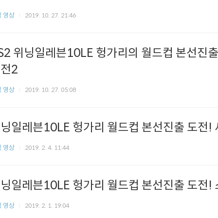
 영상
2019. 10. 27. 21:46
S2 위닝일레븐10LE 헝가리의 월드컵 본선진출 
전2
 영상
2019. 10. 27. 05:08
닝일레븐10LE 헝가리 월드컵 본선진출 도전
 영상
2019. 2. 4. 11:44
닝일레븐10LE 헝가리 월드컵 본선진출 도전!
 영상
2019. 2. 1. 19:04