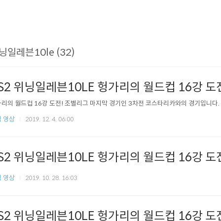
닝일레븐10le (32)
S2 위닝일레븐10LE 헝가리의 월드컵 16강 
리의 월드컵 16강 도전! 조별리그 마지막 경기인 3차전 코스타리카와의 경기입니다. 
 영상
2019. 12. 4. 06:00
S2 위닝일레븐10LE 헝가리의 월드컵 16강 도
 영상
2019. 10. 28. 16:03
S2 위닝일레븐10LE 헝가리의 월드컵 16강 