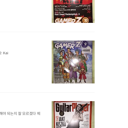
 Kai
 발음해야 되는지 잘 모르겠다 제